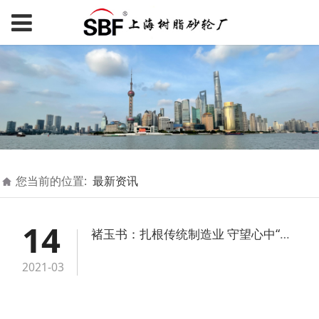
您当前的位置:
最新资讯
14
褚玉书：扎根传统制造业 守望心中“国产梦”
2021-03